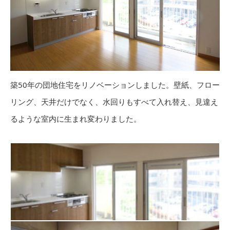
築50年の団地住宅をリノベーションしました。壁紙、フロー
リング、天井だけでなく、水回りもすべて入れ替え、見違え
るような室内に生まれ変わりました。