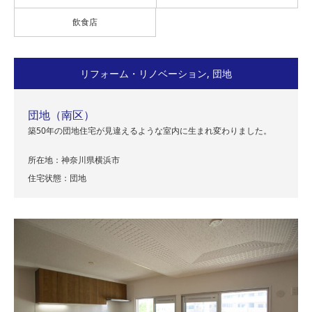
飲食店
リフォーム・リノベーション
,
団地
団地（南区）
築50年の団地住宅が見違えるような室内に生まれ変わりました。
所在地：神奈川県横浜市
住宅状態：団地