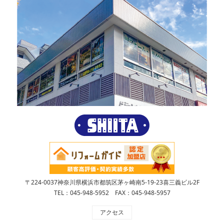
〒224-0037神奈川県横浜市都筑区茅ヶ崎南5-19-23喜三義ビル2F
TEL：045-948-5952 FAX：045-948-5957
アクセス