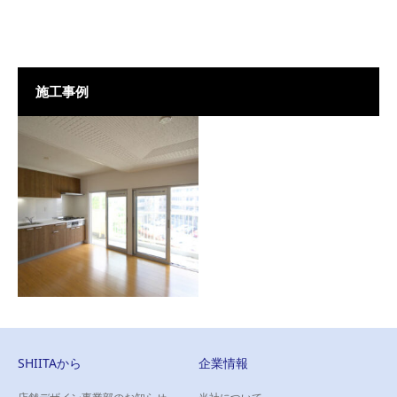
施工事例
SHIITAから
企業情報