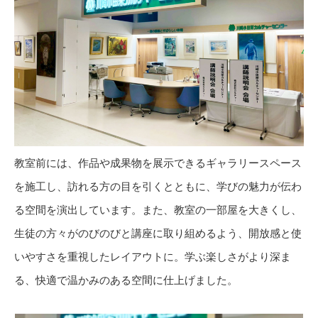
教室前には、作品や成果物を展示できるギャラリースペース
を施工し、訪れる方の目を引くとともに、学びの魅力が伝わ
る空間を演出しています。また、教室の一部屋を大きくし、
生徒の方々がのびのびと講座に取り組めるよう、開放感と使
いやすさを重視したレイアウトに。学ぶ楽しさがより深ま
る、快適で温かみのある空間に仕上げました。