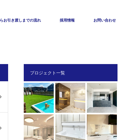
らお引き渡しまでの流れ
採用情報
お問い合わせ
プロジェクト一覧