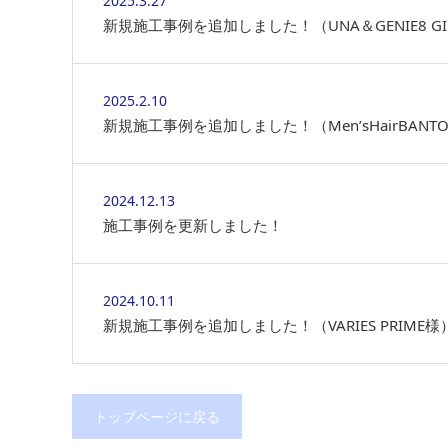
2025.3.27
新規施工事例を追加しました！（UNA＆GENIE8 GI
2025.2.10
新規施工事例を追加しました！（Men’sHairBANT
2024.12.13
施工事例を更新しました！
2024.10.11
新規施工事例を追加しました！（VARIES PRIME様
トップページに戻る