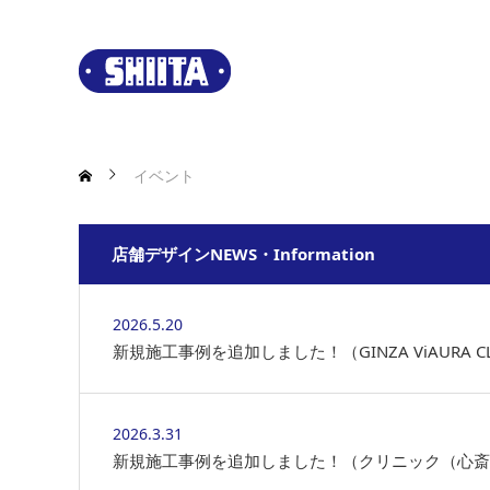
イベント
店舗デザインNEWS・Information
2026.5.20
新規施工事例を追加しました！（GINZA ViAURA CL
2026.3.31
新規施工事例を追加しました！（クリニック（心斎