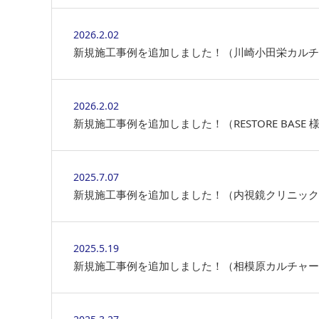
2026.2.02
新規施工事例を追加しました！（川崎小田栄カルチ
2026.2.02
新規施工事例を追加しました！（RESTORE BASE 
2025.7.07
新規施工事例を追加しました！（内視鏡クリニック
2025.5.19
新規施工事例を追加しました！（相模原カルチャー