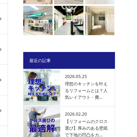
最近の記事
2026.05.25
理想のキッチンを叶え
るリフォームとは？人
気レイアウト・費…
2026.02.20
【リフォームのクロス
選び】厚みのある壁紙
で下地の凹凸をカ…