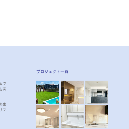
プロジェクト一覧
ムで
を実
衛生
リフ