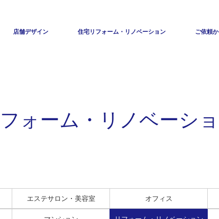
店舗デザイン
住宅リフォーム・リノベーション
ご依頼か
フォーム・リノベーシ
エステサロン・美容室
オフィス
マンション
リフォーム・リノベーション