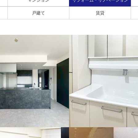
戸建て
賃貸