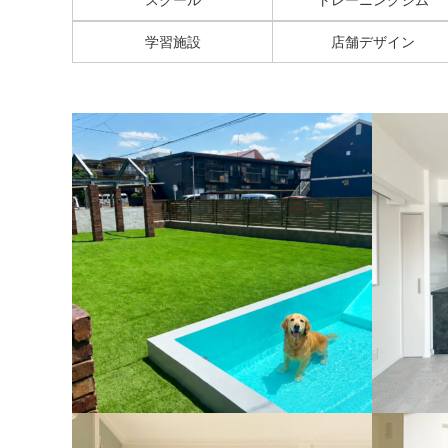
学習施設
店舗デザイン