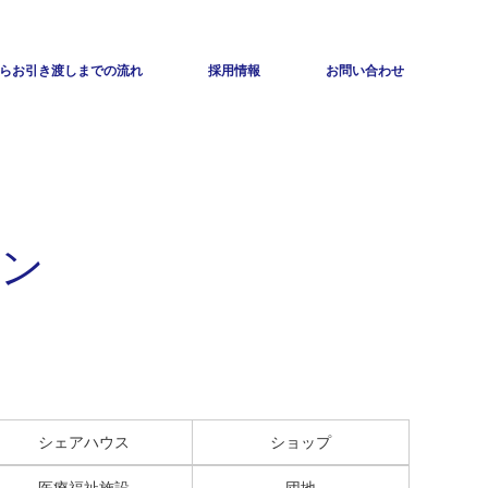
らお引き渡しまでの流れ
採用情報
お問い合わせ
ョン
シェアハウス
ショップ
医療福祉施設
団地