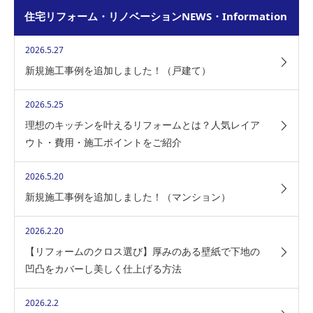
住宅リフォーム・リノベーションNEWS・Information
2026.5.27
新規施工事例を追加しました！（戸建て）
2026.5.25
理想のキッチンを叶えるリフォームとは？人気レイア
ウト・費用・施工ポイントをご紹介
2026.5.20
新規施工事例を追加しました！（マンション）
2026.2.20
【リフォームのクロス選び】厚みのある壁紙で下地の
凹凸をカバーし美しく仕上げる方法
2026.2.2