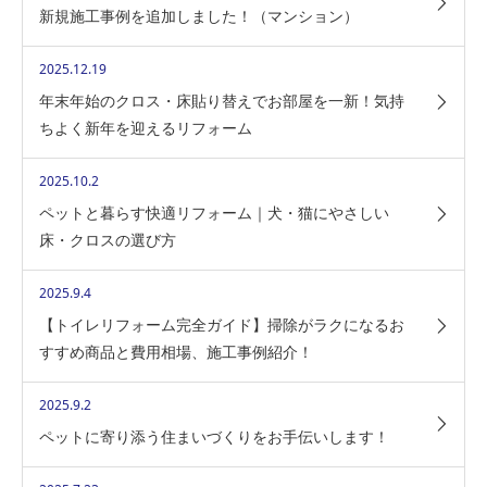
新規施工事例を追加しました！（マンション）
2025.12.19
年末年始のクロス・床貼り替えでお部屋を一新！気持
ちよく新年を迎えるリフォーム
2025.10.2
ペットと暮らす快適リフォーム｜犬・猫にやさしい
床・クロスの選び方
2025.9.4
【トイレリフォーム完全ガイド】掃除がラクになるお
すすめ商品と費用相場、施工事例紹介！
2025.9.2
ペットに寄り添う住まいづくりをお手伝いします！