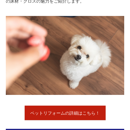
の床材・クロスの魅力をご紹介します。
ペットリフォームの詳細はこちら！