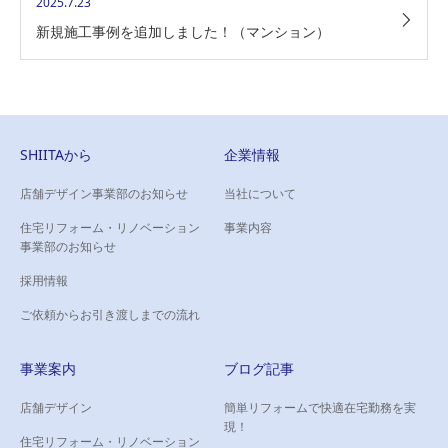
2025.7.23
新規施工事例を追加しました！（マンション）
SHIITAから
企業情報
店舗デザイン事業部のお知らせ
当社について
住宅リフォーム・リノベーション
事業内容
事業部のお知らせ
採用情報
ご依頼からお引き渡しまでの流れ
事業案内
ブログ記事
店舗デザイン
簡単リフォームで快適在宅勤務を実
現！
住宅リフォーム・リノベーション