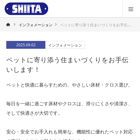
インフォメーション
ペットに寄り添う住まいづくりをお手伝いします！
2025.09.02
インフォメーション
ペットに寄り添う住まいづくりをお手伝
いします！
ペットと快適に暮らすための、やさしい床材・クロス選び。
毎日を一緒に過ごす床材やクロスは、滑りにくさや清潔さ、
そして快適さが大切です。
安心・安全でお手入れも簡単な、機能性に優れたペット対応