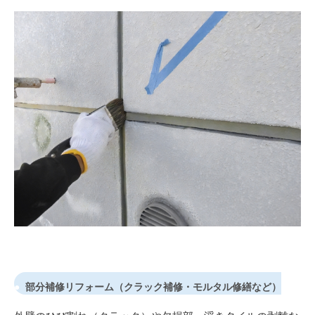
部分補修リフォーム（クラック補修・モルタル修繕など）