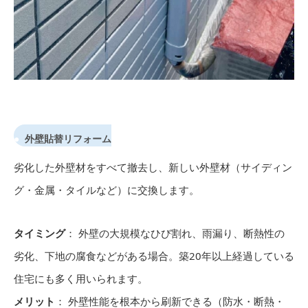
外壁貼替リフォーム
劣化した外壁材をすべて撤去し、新しい外壁材（サイディン
グ・金属・タイルなど）に交換します。
タイミング
： 外壁の大規模なひび割れ、雨漏り、断熱性の
劣化、下地の腐食などがある場合。築20年以上経過している
住宅にも多く用いられます。
メリット
： 外壁性能を根本から刷新できる（防水・断熱・