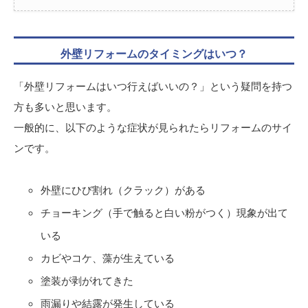
外壁リフォームのタイミングはいつ？
「外壁リフォームはいつ行えばいいの？」という疑問を持つ
方も多いと思います。
一般的に、以下のような症状が見られたらリフォームのサイ
ンです。
外壁にひび割れ（クラック）がある
チョーキング（手で触ると白い粉がつく）現象が出て
いる
カビやコケ、藻が生えている
塗装が剥がれてきた
雨漏りや結露が発生している