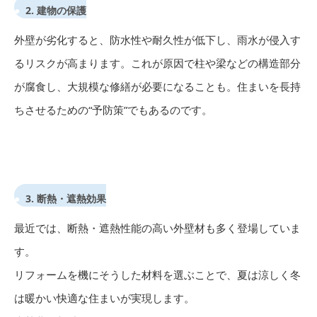
2. 建物の保護
外壁が劣化すると、防水性や耐久性が低下し、雨水が侵入す
るリスクが高まります。これが原因で柱や梁などの構造部分
が腐食し、大規模な修繕が必要になることも。住まいを長持
ちさせるための“予防策”でもあるのです。
3. 断熱・遮熱効果
最近では、断熱・遮熱性能の高い外壁材も多く登場していま
す。
リフォームを機にそうした材料を選ぶことで、夏は涼しく冬
は暖かい快適な住まいが実現します。