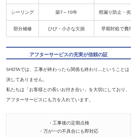
シーリング
築7～10年
雨漏り防止・劣化
部分補修
ひび・小さな欠損
早期対処で費用
アフターサービスの充実が信頼の証
SHIITAでは、工事が終わったら関係も終わり…ということは
決してありません。
私たちは「お客様との長いお付き合い」を大切にしており、
アフターサービスにも力を入れています。
・工事後の定期点検
・万が一の不具合にも即対応