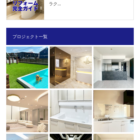
ラク…
プロジェクト一覧