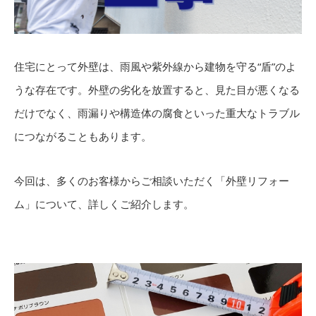
住宅にとって外壁は、雨風や紫外線から建物を守る“盾”のよ
うな存在です。外壁の劣化を放置すると、見た目が悪くなる
だけでなく、雨漏りや構造体の腐食といった重大なトラブル
につながることもあります。
今回は、多くのお客様からご相談いただく「外壁リフォー
ム」について、詳しくご紹介します。