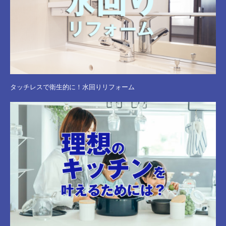
タッチレスで衛生的に！水回りリフォーム