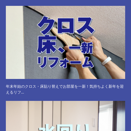
年末年始のクロス・床貼り替えでお部屋を一新！気持ちよく新年を迎
えるリフ…