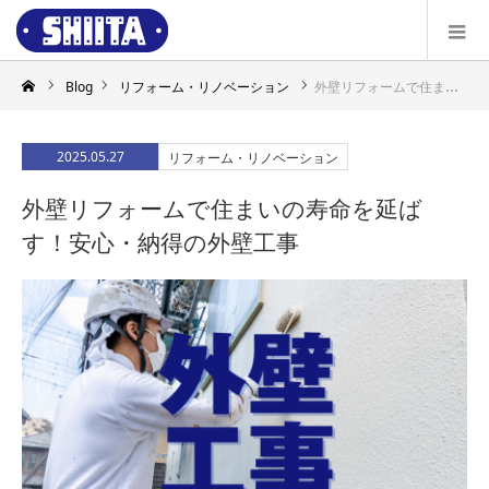
Blog
リフォーム・リノベーション
外壁リフォームで住まいの寿命を延ばす！安心・納得の外壁工事
2025.05.27
リフォーム・リノベーション
外壁リフォームで住まいの寿命を延ば
す！安心・納得の外壁工事