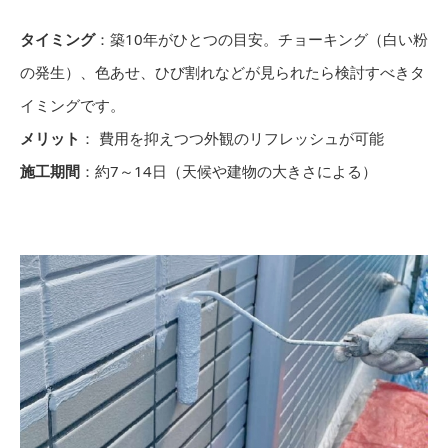
タイミング
：築10年がひとつの目安。チョーキング（白い粉
の発生）、色あせ、ひび割れなどが見られたら検討すべきタ
イミングです。
メリット
： 費用を抑えつつ外観のリフレッシュが可能
施工期間
：約7～14日（天候や建物の大きさによる）