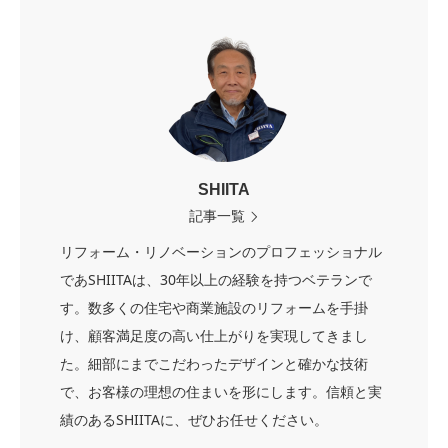
SHIITA
記事一覧
リフォーム・リノベーションのプロフェッショナル
であSHIITAは、30年以上の経験を持つベテランで
す。数多くの住宅や商業施設のリフォームを手掛
け、顧客満足度の高い仕上がりを実現してきまし
た。細部にまでこだわったデザインと確かな技術
で、お客様の理想の住まいを形にします。信頼と実
績のあるSHIITAに、ぜひお任せください。