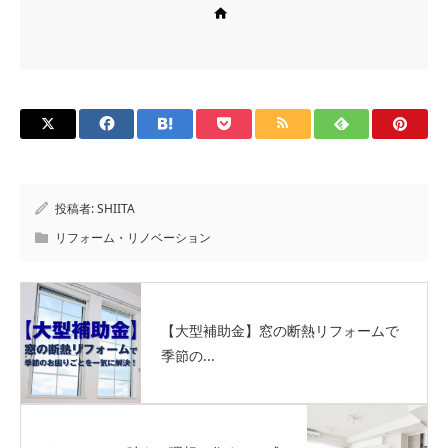
Web site
投稿者:
SHIITA
リフォーム・リノベーション
【大型補助金】窓の断熱リフォームで
季節の...