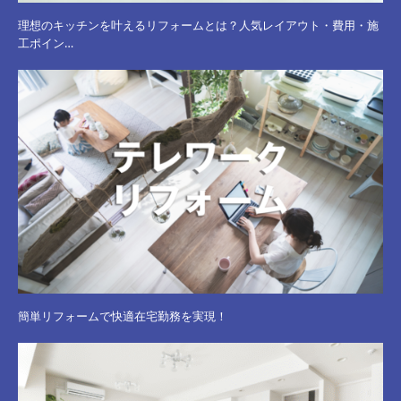
理想のキッチンを叶えるリフォームとは？人気レイアウト・費用・施
工ポイン…
簡単リフォームで快適在宅勤務を実現！