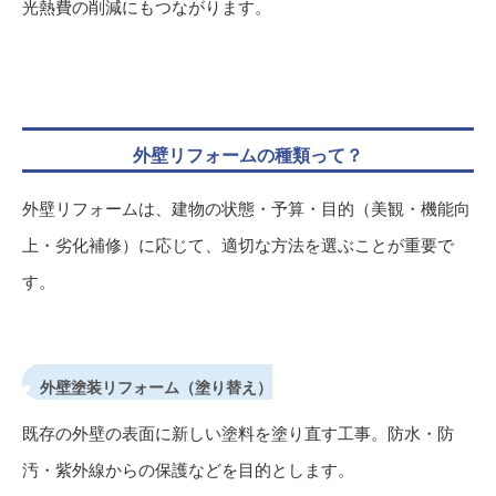
光熱費の削減にもつながります。
外壁リフォームの種類って？
外壁リフォームは、建物の状態・予算・目的（美観・機能向
上・劣化補修）に応じて、適切な方法を選ぶことが重要で
す。
外壁塗装リフォーム（塗り替え）
既存の外壁の表面に新しい塗料を塗り直す工事。防水・防
汚・紫外線からの保護などを目的とします。