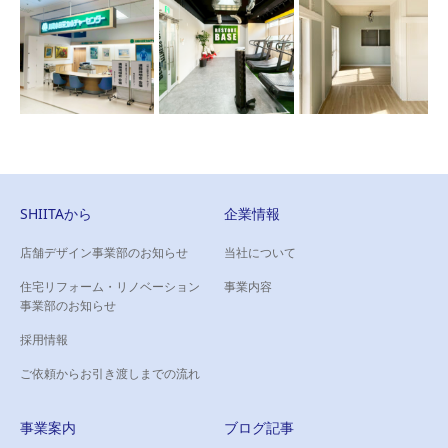
SHIITAから
企業情報
店舗デザイン事業部のお知らせ
当社について
住宅リフォーム・リノベーション
事業内容
事業部のお知らせ
採用情報
ご依頼からお引き渡しまでの流れ
事業案内
ブログ記事