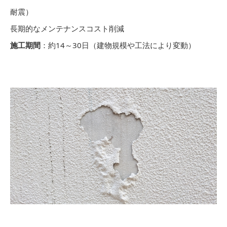
耐震）
長期的なメンテナンスコスト削減
施工期間
：約14～30日（建物規模や工法により変動）