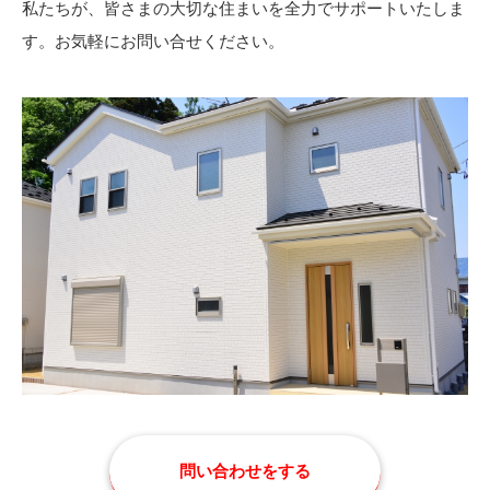
私たちが、皆さまの大切な住まいを全力でサポートいたしま
す。お気軽にお問い合せください。
問い合わせをする