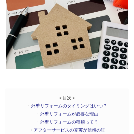
＜目次＞
・
外壁リフォームのタイミングはいつ？
・
外壁リフォームが必要な理由
・
外壁リフォームの種類って？
・
アフターサービスの充実が信頼の証