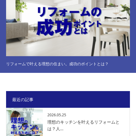
リフォームで叶える理想の住まい。成功のポイントとは？
最近の記事
2026.05.25
理想のキッチンを叶えるリフォームと
は？人…