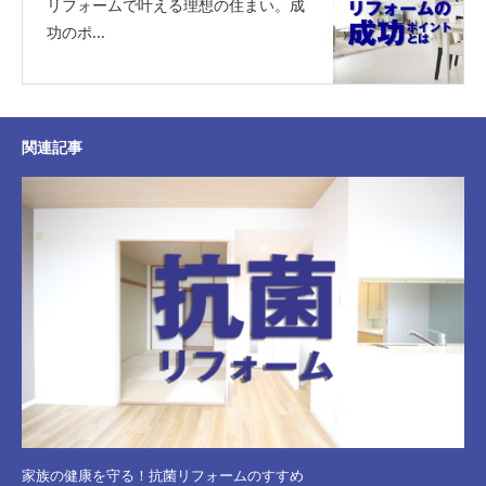
リフォームで叶える理想の住まい。成
功のポ...
関連記事
家族の健康を守る！抗菌リフォームのすすめ