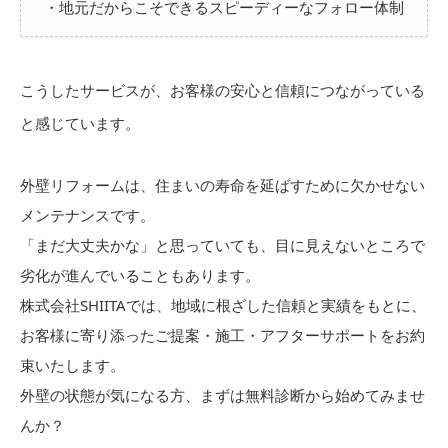
・地元だからこそできるスピーディーなフォロー体制
こうしたサービスが、お客様の安心と信頼につながっている
と感じています。
外壁リフォームは、住まいの寿命を延ばすために欠かせない
メンテナンスです。
「まだ大丈夫かな」と思っていても、目に見えないところで
劣化が進んでいることもあります。
株式会社SHIITAでは、地域に根ざした信頼と実績をもとに、
お客様に寄り添ったご提案・施工・アフターサポートをお約
束いたします。
外壁の状態が気になる方、まずは無料診断から始めてみませ
んか？