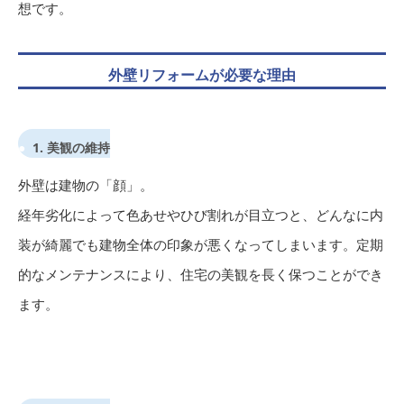
想です。
外壁リフォームが必要な理由
1. 美観の維持
外壁は建物の「顔」。
経年劣化によって色あせやひび割れが目立つと、どんなに内
装が綺麗でも建物全体の印象が悪くなってしまいます。定期
的なメンテナンスにより、住宅の美観を長く保つことができ
ます。