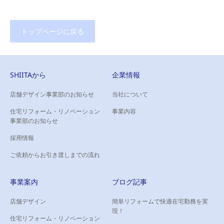
トップページに戻る
SHIITAから
企業情報
店舗デザイン事業部のお知らせ
当社について
住宅リフォーム・リノベーション
事業内容
事業部のお知らせ
採用情報
ご依頼からお引き渡しまでの流れ
事業案内
ブログ記事
店舗デザイン
簡単リフォームで快適在宅勤務を実
現！
住宅リフォーム・リノベーション