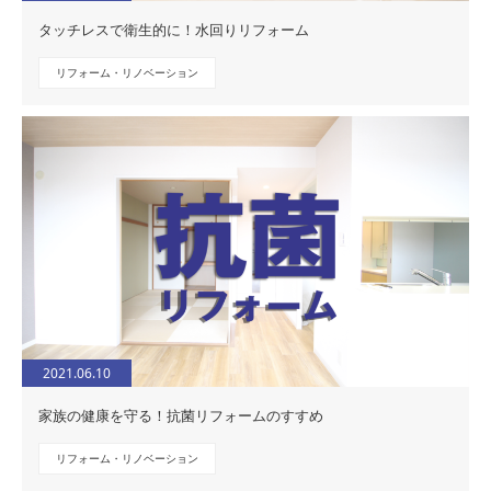
タッチレスで衛生的に！水回りリフォーム
リフォーム・リノベーション
2021.06.10
家族の健康を守る！抗菌リフォームのすすめ
リフォーム・リノベーション