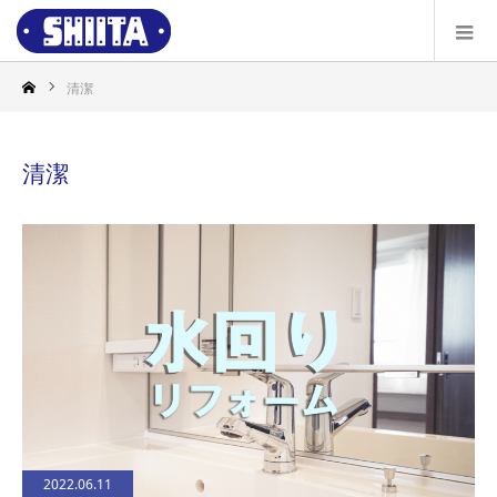
清潔
清潔
2022.06.11