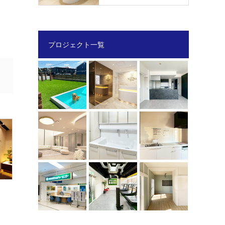
プロジェクト一覧