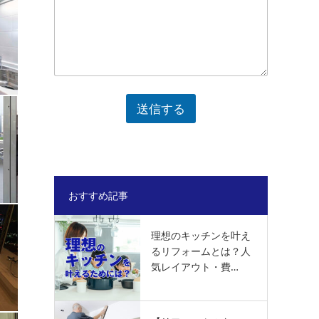
送信する
おすすめ記事
理想のキッチンを叶え
るリフォームとは？人
気レイアウト・費…