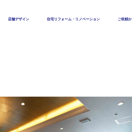
店舗デザイン
住宅リフォーム・リノベーション
ご依頼か