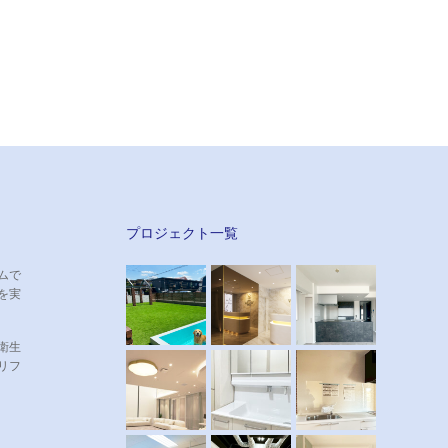
プロジェクト一覧
ムで
を実
衛生
リフ