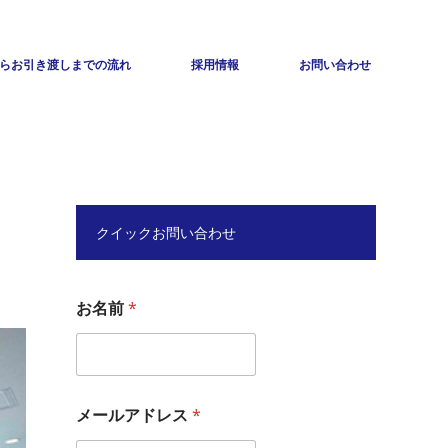
らお引き渡しまでの流れ
採用情報
お問い合わせ
クイックお問い合わせ
お名前
*
メールアドレス
*