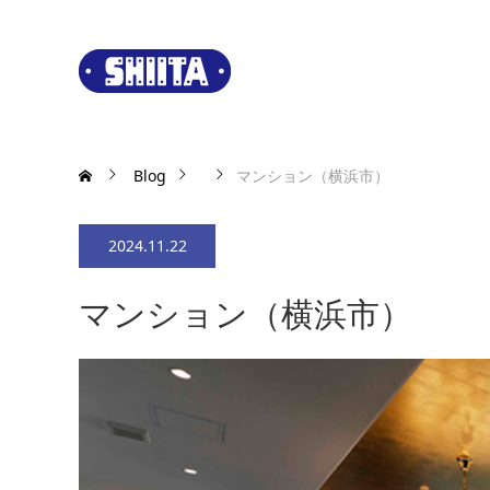
Blog
マンション（横浜市）
2024.11.22
マンション（横浜市）