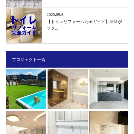
2025.09.4
【トイレリフォーム完全ガイド】掃除が
ラク…
プロジェクト一覧