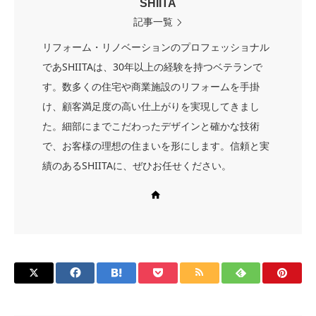
SHIITA
記事一覧
リフォーム・リノベーションのプロフェッショナル
であSHIITAは、30年以上の経験を持つベテランで
す。数多くの住宅や商業施設のリフォームを手掛
け、顧客満足度の高い仕上がりを実現してきまし
た。細部にまでこだわったデザインと確かな技術
で、お客様の理想の住まいを形にします。信頼と実
績のあるSHIITAに、ぜひお任せください。
Web site