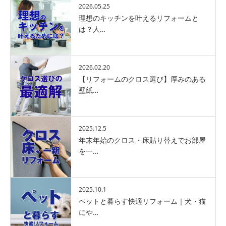
2026.05.25
理想のキッチンを叶えるリフォームと
は？人…
2026.02.20
【リフォームのクロス選び】厚みのある
壁紙…
2025.12.5
年末年始のクロス・床貼り替えでお部屋
を一…
2025.10.1
ペットと暮らす快適リフォーム｜犬・猫
にや…