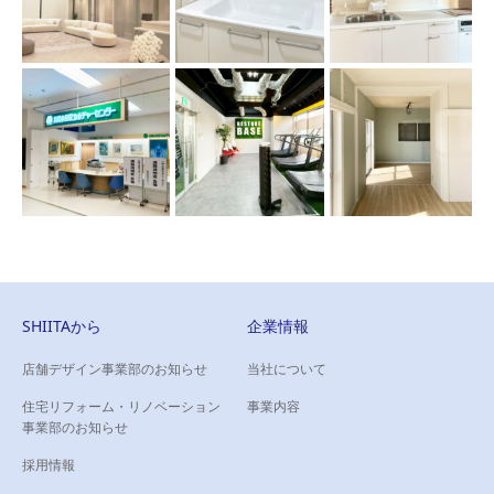
SHIITAから
企業情報
店舗デザイン事業部のお知らせ
当社について
住宅リフォーム・リノベーション
事業内容
事業部のお知らせ
採用情報