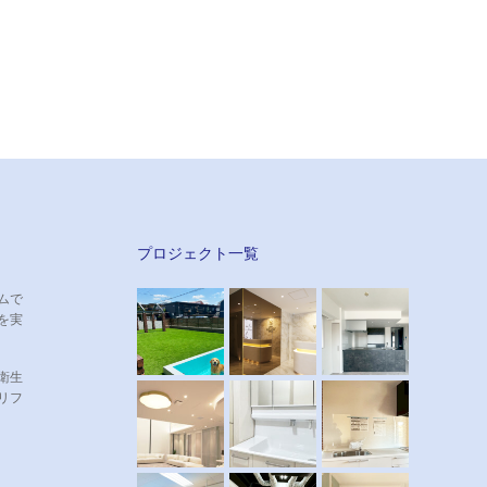
プロジェクト一覧
ムで
を実
衛生
リフ