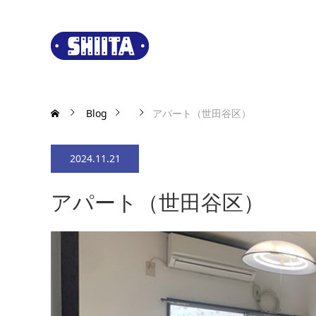
Blog
アパート（世田谷区）
2024.11.21
アパート（世田谷区）