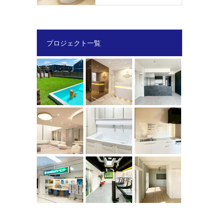
プロジェクト一覧