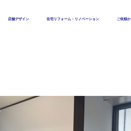
店舗デザイン
住宅リフォーム・リノベーション
ご依頼か