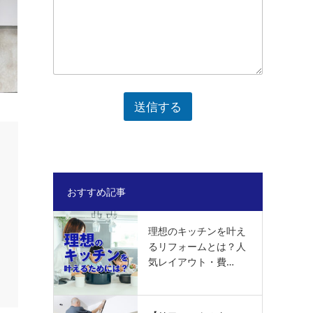
送信する
おすすめ記事
理想のキッチンを叶え
るリフォームとは？人
気レイアウト・費…