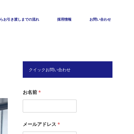
らお引き渡しまでの流れ
採用情報
お問い合わせ
クイックお問い合わせ
お名前
*
メールアドレス
*