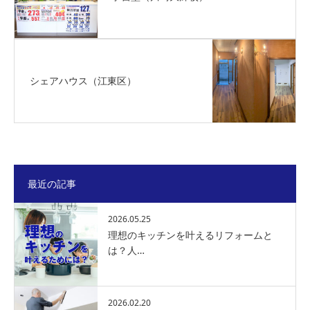
シェアハウス（江東区）
最近の記事
2026.05.25
理想のキッチンを叶えるリフォームと
は？人…
2026.02.20