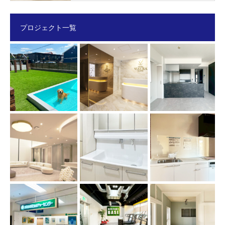
プロジェクト一覧