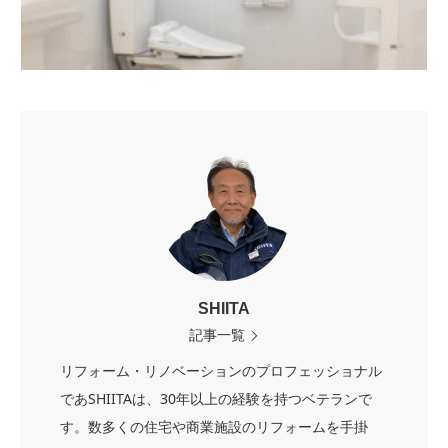
SHIITA
記事一覧
リフォーム・リノベーションのプロフェッショナル
であSHIITAは、30年以上の経験を持つベテランで
す。数多くの住宅や商業施設のリフォームを手掛