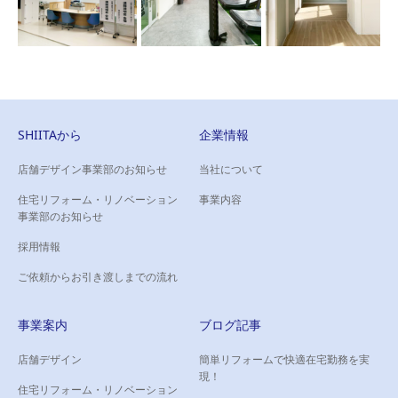
SHIITAから
企業情報
店舗デザイン事業部のお知らせ
当社について
住宅リフォーム・リノベーション
事業内容
事業部のお知らせ
採用情報
ご依頼からお引き渡しまでの流れ
事業案内
ブログ記事
店舗デザイン
簡単リフォームで快適在宅勤務を実
現！
住宅リフォーム・リノベーション