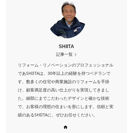
SHIITA
記事一覧
リフォーム・リノベーションのプロフェッショナル
であSHIITAは、30年以上の経験を持つベテランで
す。数多くの住宅や商業施設のリフォームを手掛
け、顧客満足度の高い仕上がりを実現してきまし
た。細部にまでこだわったデザインと確かな技術
で、お客様の理想の住まいを形にします。信頼と実
績のあるSHIITAに、ぜひお任せください。
Web site