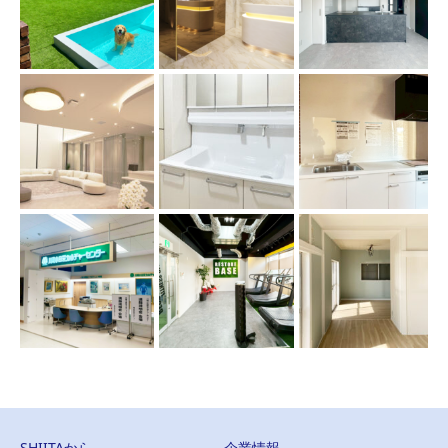
SHIITAから
企業情報