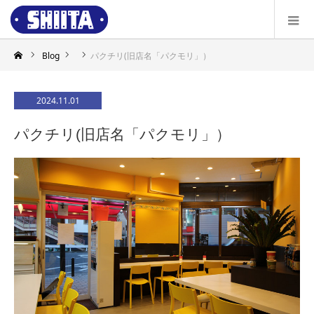
Blog
パクチリ(旧店名「パクモリ」）
2024.11.01
パクチリ(旧店名「パクモリ」）