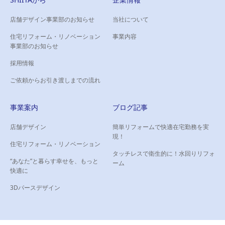
店舗デザイン事業部のお知らせ
当社について
住宅リフォーム・リノベーション
事業内容
事業部のお知らせ
採用情報
ご依頼からお引き渡しまでの流れ
事業案内
ブログ記事
店舗デザイン
簡単リフォームで快適在宅勤務を実
現！
住宅リフォーム・リノベーション
タッチレスで衛生的に！水回りリフォ
“あなた”と暮らす幸せを、もっと
ーム
快適に
3Dパースデザイン