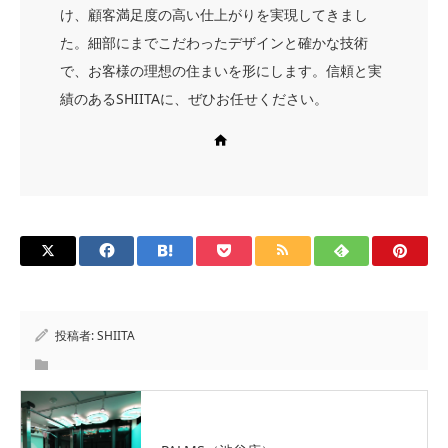
け、顧客満足度の高い仕上がりを実現してきまし
た。細部にまでこだわったデザインと確かな技術
で、お客様の理想の住まいを形にします。信頼と実
績のあるSHIITAに、ぜひお任せください。
Web site
投稿者:
SHIITA