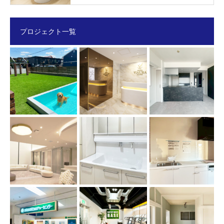
プロジェクト一覧