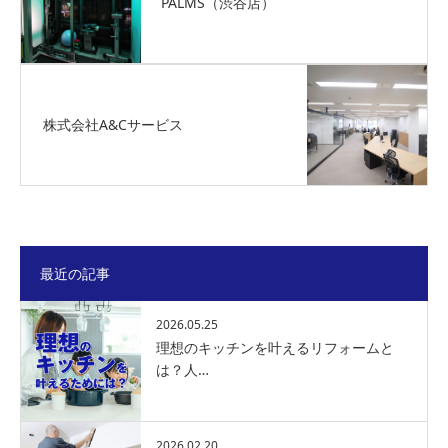
PALMS（渋谷店）
株式会社A&Cサービス
最近の記事
2026.05.25
理想のキッチンを叶えるリフォームと
は？人…
2026.02.20