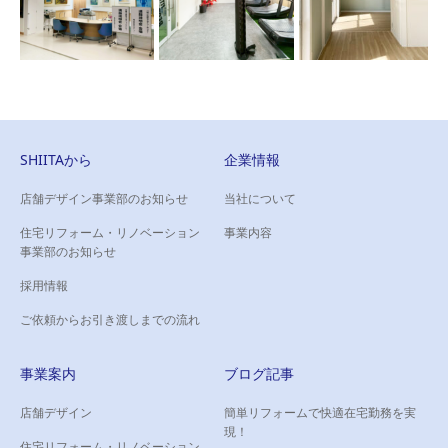
SHIITAから
企業情報
店舗デザイン事業部のお知らせ
当社について
住宅リフォーム・リノベーション
事業内容
事業部のお知らせ
採用情報
ご依頼からお引き渡しまでの流れ
事業案内
ブログ記事
店舗デザイン
簡単リフォームで快適在宅勤務を実
現！
住宅リフォーム・リノベーション