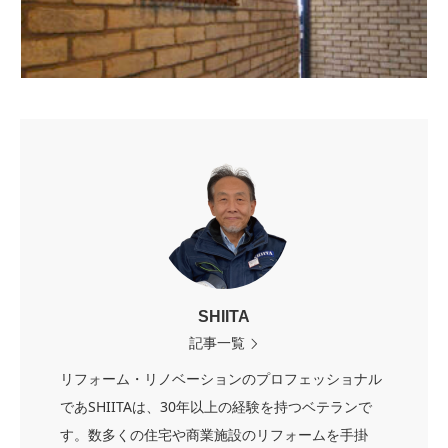
SHIITA
記事一覧
リフォーム・リノベーションのプロフェッショナル
であSHIITAは、30年以上の経験を持つベテランで
す。数多くの住宅や商業施設のリフォームを手掛