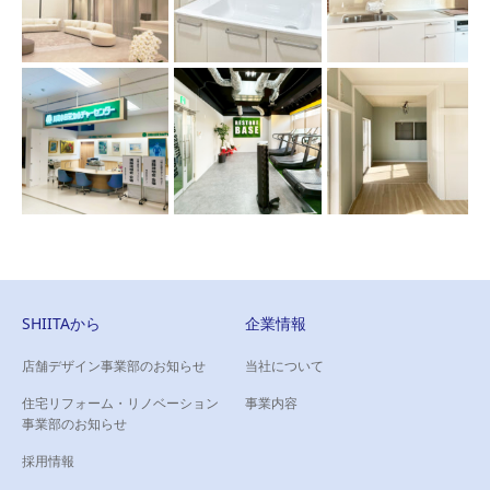
SHIITAから
企業情報
店舗デザイン事業部のお知らせ
当社について
住宅リフォーム・リノベーション
事業内容
事業部のお知らせ
採用情報