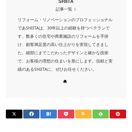
SHIITA
記事一覧
リフォーム・リノベーションのプロフェッショナル
であSHIITAは、30年以上の経験を持つベテランで
す。数多くの住宅や商業施設のリフォームを手掛
け、顧客満足度の高い仕上がりを実現してきまし
た。細部にまでこだわったデザインと確かな技術
で、お客様の理想の住まいを形にします。信頼と実
績のあるSHIITAに、ぜひお任せください。
Web site