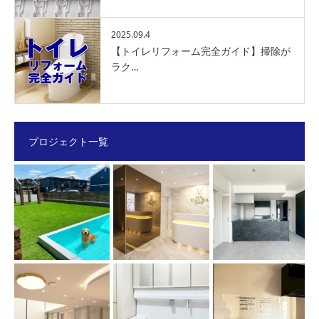
2025.09.4
【トイレリフォーム完全ガイド】掃除が
ラク…
プロジェクト一覧