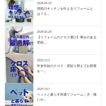
2026.05.25
理想のキッチンを叶えるリフォームと
は？人…
2026.02.20
【リフォームのクロス選び】厚みのある
壁紙…
2025.12.5
年末年始のクロス・床貼り替えでお部屋
を一…
2025.10.1
ペットと暮らす快適リフォーム｜犬・猫
にや…