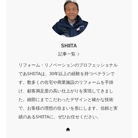
SHIITA
記事一覧
リフォーム・リノベーションのプロフェッショナル
であSHIITAは、30年以上の経験を持つベテランで
す。数多くの住宅や商業施設のリフォームを手掛
け、顧客満足度の高い仕上がりを実現してきまし
た。細部にまでこだわったデザインと確かな技術
で、お客様の理想の住まいを形にします。信頼と実
績のあるSHIITAに、ぜひお任せください。
Web site