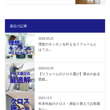
最近の記事
2026.05.25
理想のキッチンを叶えるリフォームと
は？人…
2026.02.20
【リフォームのクロス選び】厚みのある
壁紙…
2025.12.5
年末年始のクロス・床貼り替えでお部屋
を一…