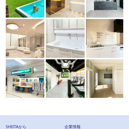
SHIITAから
企業情報