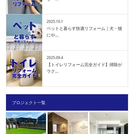
2025.10.1
ペットと暮らす快適リフォーム｜犬・猫
にや…
2025.09.4
【トイレリフォーム完全ガイド】掃除が
ラク…
プロジェクト一覧