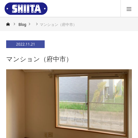
Blog
マンション（府中市）
2022.11.21
マンション（府中市）