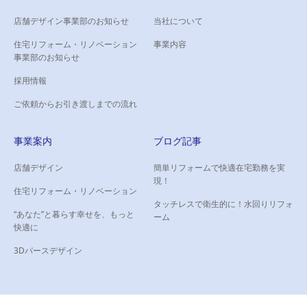
店舗デザイン事業部のお知らせ
当社について
住宅リフォーム・リノベーション
事業内容
事業部のお知らせ
採用情報
ご依頼からお引き渡しまでの流れ
事業案内
ブログ記事
店舗デザイン
簡単リフォームで快適在宅勤務を実
現！
住宅リフォーム・リノベーション
タッチレスで衛生的に！水回りリフォ
“あなた”と暮らす幸せを、もっと
ーム
快適に
3Dパースデザイン