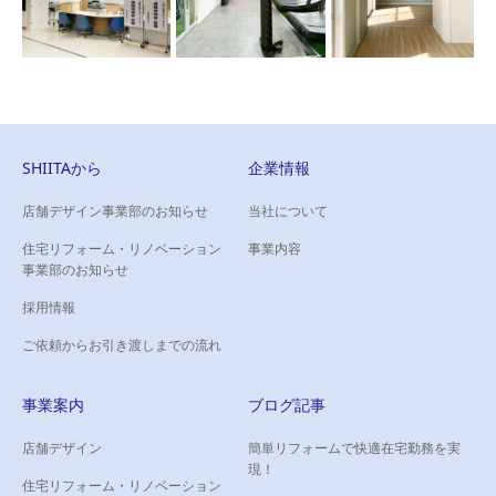
SHIITAから
企業情報
店舗デザイン事業部のお知らせ
当社について
住宅リフォーム・リノベーション
事業内容
事業部のお知らせ
採用情報
ご依頼からお引き渡しまでの流れ
事業案内
ブログ記事
店舗デザイン
簡単リフォームで快適在宅勤務を実
現！
住宅リフォーム・リノベーション