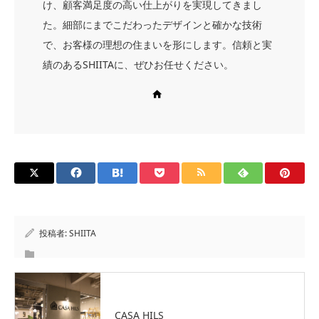
け、顧客満足度の高い仕上がりを実現してきまし
た。細部にまでこだわったデザインと確かな技術
で、お客様の理想の住まいを形にします。信頼と実
績のあるSHIITAに、ぜひお任せください。
Web site
投稿者:
SHIITA
CASA HILS