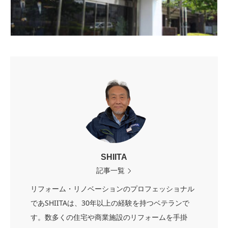
SHIITA
記事一覧
リフォーム・リノベーションのプロフェッショナル
であSHIITAは、30年以上の経験を持つベテランで
す。数多くの住宅や商業施設のリフォームを手掛