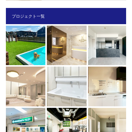
プロジェクト一覧