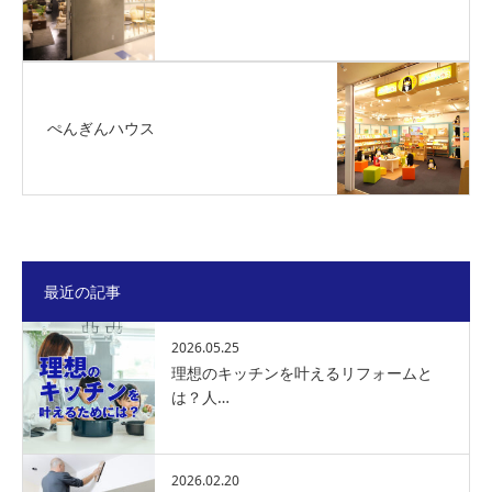
ぺんぎんハウス
最近の記事
2026.05.25
理想のキッチンを叶えるリフォームと
は？人…
2026.02.20