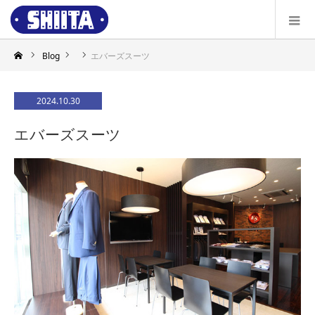
Blog
エバーズスーツ
2024.10.30
エバーズスーツ