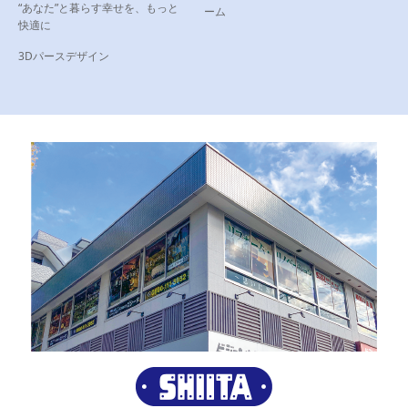
“あなた”と暮らす幸せを、もっと
ーム
快適に
3Dパースデザイン