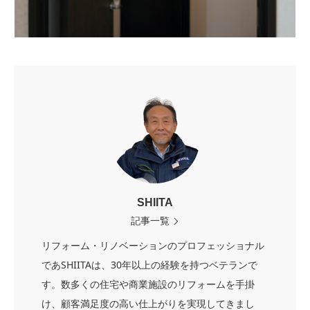
SHIITA
記事一覧
リフォーム・リノベーションのプロフェッショナル
であSHIITAは、30年以上の経験を持つベテランで
す。数多くの住宅や商業施設のリフォームを手掛
け、顧客満足度の高い仕上がりを実現してきまし