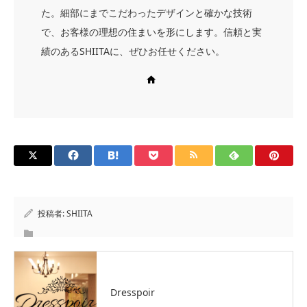
た。細部にまでこだわったデザインと確かな技術
で、お客様の理想の住まいを形にします。信頼と実
績のあるSHIITAに、ぜひお任せください。
Web site
投稿者:
SHIITA
Dresspoir