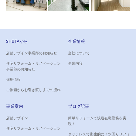
SHIITAから
企業情報
店舗デザイン事業部のお知らせ
当社について
住宅リフォーム・リノベーション
事業内容
事業部のお知らせ
採用情報
ご依頼からお引き渡しまでの流れ
事業案内
ブログ記事
店舗デザイン
簡単リフォームで快適在宅勤務を実
現！
住宅リフォーム・リノベーション
タッチレスで衛生的に！水回りリフォ