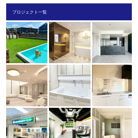
プロジェクト一覧