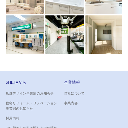
SHIITAから
企業情報
店舗デザイン事業部のお知らせ
当社について
住宅リフォーム・リノベーション
事業内容
事業部のお知らせ
採用情報
ご依頼からお引き渡しまでの流れ