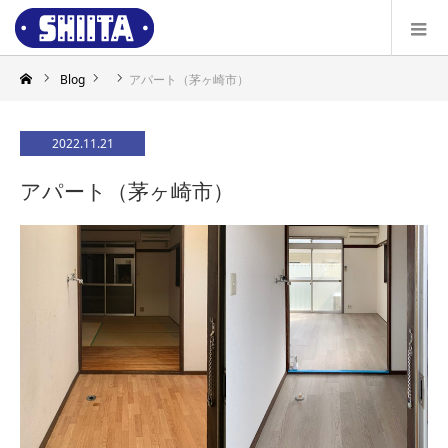
Blog
アパート（茅ヶ崎市）
2022.11.21
アパート（茅ヶ崎市）