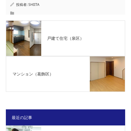
投稿者:
SHIITA
戸建て住宅（泉区）
マンション（葛飾区）
最近の記事