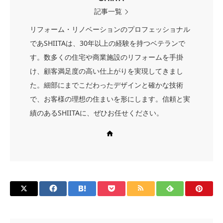
記事一覧
リフォーム・リノベーションのプロフェッショナル
であSHIITAは、30年以上の経験を持つベテランで
す。数多くの住宅や商業施設のリフォームを手掛
け、顧客満足度の高い仕上がりを実現してきまし
た。細部にまでこだわったデザインと確かな技術
で、お客様の理想の住まいを形にします。信頼と実
績のあるSHIITAに、ぜひお任せください。
Web site