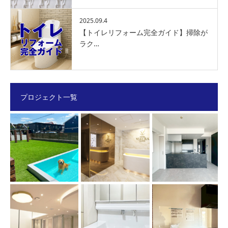
2025.09.4
【トイレリフォーム完全ガイド】掃除が
ラク…
プロジェクト一覧