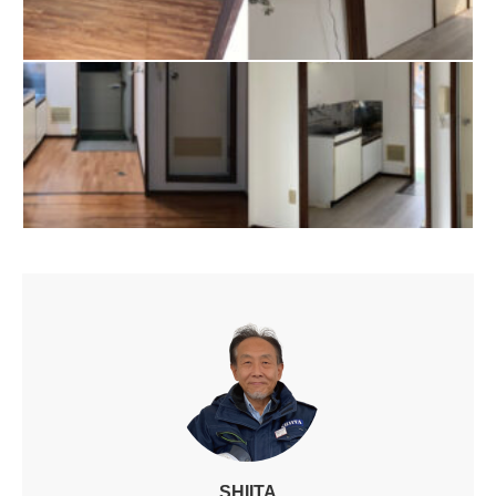
SHIITA