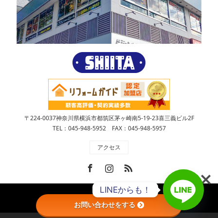
〒224-0037神奈川県横浜市都筑区茅ヶ崎南5-19-23喜三義ビル2F
TEL：045-948-5952 FAX：045-948-5957
アクセス
Facebook
Instagram
RSS
LINEからも！
Copyright ©
株式会社SHIITA
お問い合わせをする