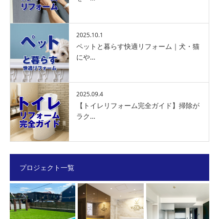
2025.10.1
ペットと暮らす快適リフォーム｜犬・猫
にや…
2025.09.4
【トイレリフォーム完全ガイド】掃除が
ラク…
プロジェクト一覧