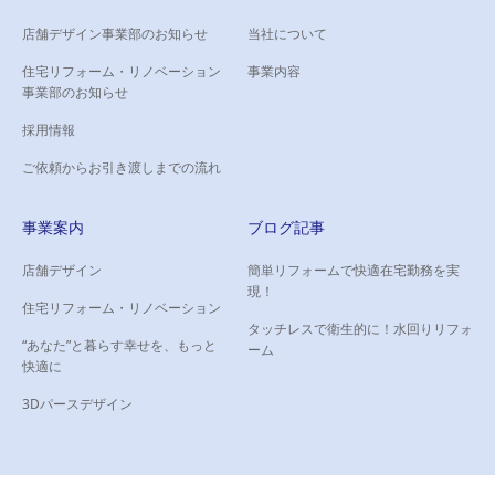
店舗デザイン事業部のお知らせ
当社について
住宅リフォーム・リノベーション
事業内容
事業部のお知らせ
採用情報
ご依頼からお引き渡しまでの流れ
事業案内
ブログ記事
店舗デザイン
簡単リフォームで快適在宅勤務を実
現！
住宅リフォーム・リノベーション
タッチレスで衛生的に！水回りリフォ
“あなた”と暮らす幸せを、もっと
ーム
快適に
3Dパースデザイン