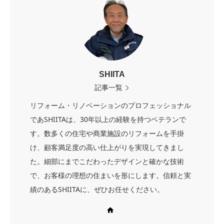
SHIITA
記事一覧
リフォーム・リノベーションのプロフェッショナル
であSHIITAは、30年以上の経験を持つベテランで
す。数多くの住宅や商業施設のリフォームを手掛
け、顧客満足度の高い仕上がりを実現してきまし
た。細部にまでこだわったデザインと確かな技術
で、お客様の理想の住まいを形にします。信頼と実
績のあるSHIITAに、ぜひお任せください。
Web site