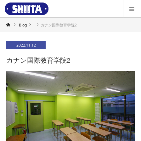
Blog
カナン国際教育学院2
2022.11.12
カナン国際教育学院2