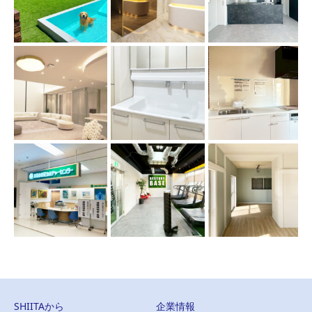
SHIITAから
企業情報