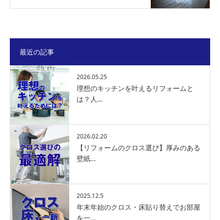
最近の記事
2026.05.25
理想のキッチンを叶えるリフォームと
は？人…
2026.02.20
【リフォームのクロス選び】厚みのある
壁紙…
2025.12.5
年末年始のクロス・床貼り替えでお部屋
を一…