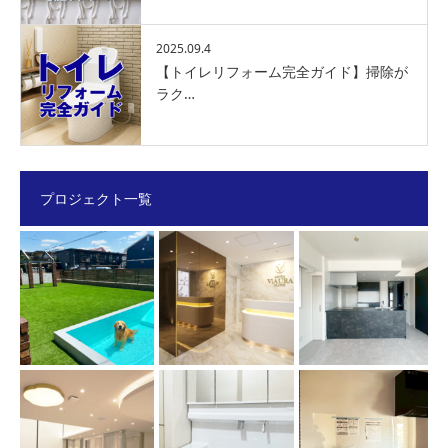
2025.09.4
【トイレリフォーム完全ガイド】掃除が
ラク…
プロジェクト一覧