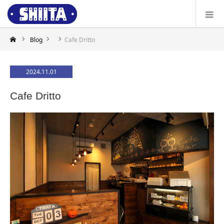
Blog
Cafe Dritto
2024.11.01
Cafe Dritto