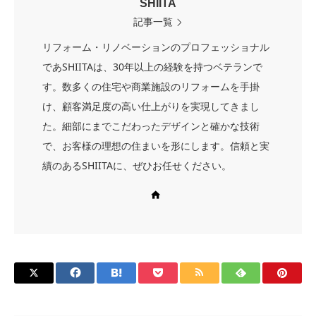
SHIITA
記事一覧
リフォーム・リノベーションのプロフェッショナル
であSHIITAは、30年以上の経験を持つベテランで
す。数多くの住宅や商業施設のリフォームを手掛
け、顧客満足度の高い仕上がりを実現してきまし
た。細部にまでこだわったデザインと確かな技術
で、お客様の理想の住まいを形にします。信頼と実
績のあるSHIITAに、ぜひお任せください。
Web site