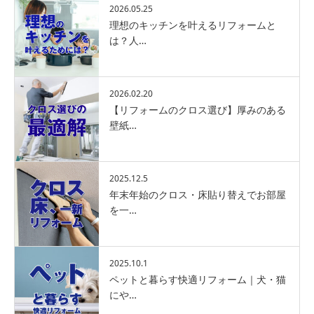
2026.05.25
理想のキッチンを叶えるリフォームと
は？人…
2026.02.20
【リフォームのクロス選び】厚みのある
壁紙…
2025.12.5
年末年始のクロス・床貼り替えでお部屋
を一…
2025.10.1
ペットと暮らす快適リフォーム｜犬・猫
にや…