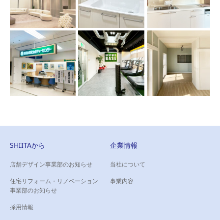
SHIITAから
企業情報
店舗デザイン事業部のお知らせ
当社について
住宅リフォーム・リノベーション
事業内容
事業部のお知らせ
採用情報