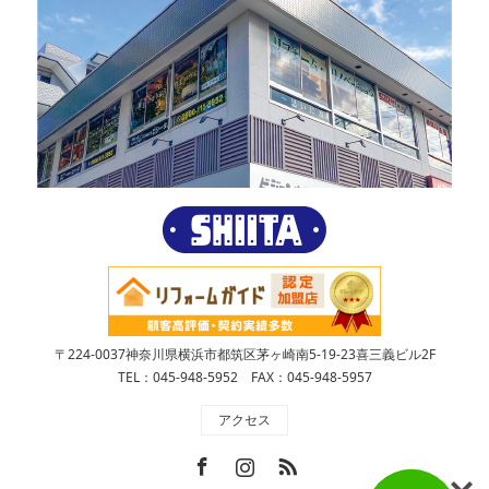
〒224-0037神奈川県横浜市都筑区茅ヶ崎南5-19-23喜三義ビル2F
TEL：045-948-5952 FAX：045-948-5957
アクセス
Facebook
Instagram
RSS