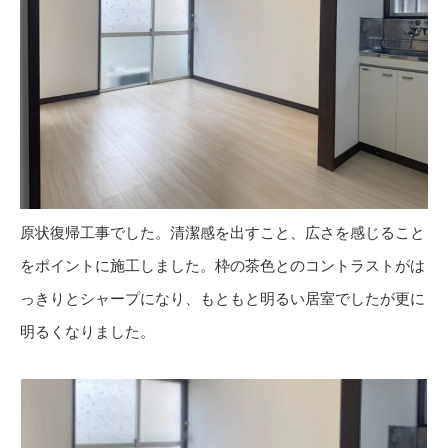
原状復帰工事でした。清潔感を出すこと、広さを感じること
をポイントに施工しました。枠の茶色とのコントラストがは
っきりとシャープになり、もともと明るい居室でしたが更に
明るくなりました。