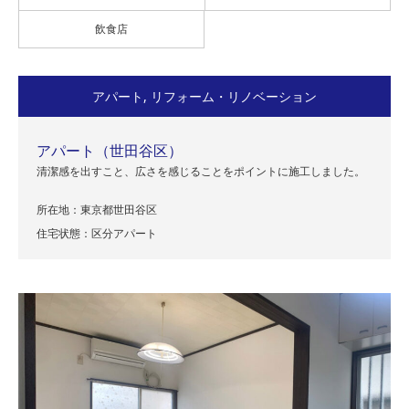
飲食店
アパート
,
リフォーム・リノベーション
アパート（世田谷区）
清潔感を出すこと、広さを感じることをポイントに施工しました。
所在地：東京都世田谷区
住宅状態：区分アパート