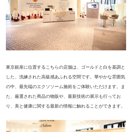
東京銀座に位置するこちらの店舗は、ゴールドと白を基調と
した、洗練された高級感あふれる空間です。華やかな雰囲気
の中、最先端のエクソソーム施術をご体験いただけます。ま
た、厳選された商品の物販や、最新技術の展示も行ってお
り、美と健康に関する最新の情報に触れることができます。