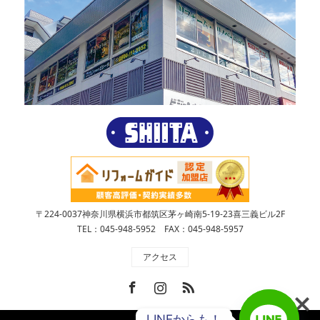
〒224-0037神奈川県横浜市都筑区茅ヶ崎南5-19-23喜三義ビル2F
TEL：045-948-5952 FAX：045-948-5957
アクセス
Facebook
Instagram
RSS
LINEからも！