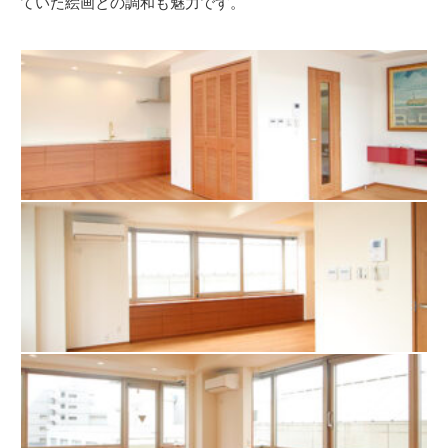
ていた絵画との調和も魅力です。