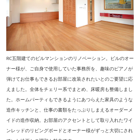
RC五階建てのビルマンションのリノベーション。ビルのオー
ナー様が、ご自身で使用していた事務所を、趣味のピアノが
弾けてお仕事もできるお部屋に改装されたいとのご要望に応
えました。全体をチェリー系でまとめ、床暖房も整備しまし
た。ホームパーティもできるようにあつらえた家具のような
造作キッチンと、仕事の書類をたっぷりしまえるオーダーメ
イドの造作収納。お部屋のアクセントとして取り入れたワイ
ンレッドのリビングボードとオーナー様がずっと大切にされ