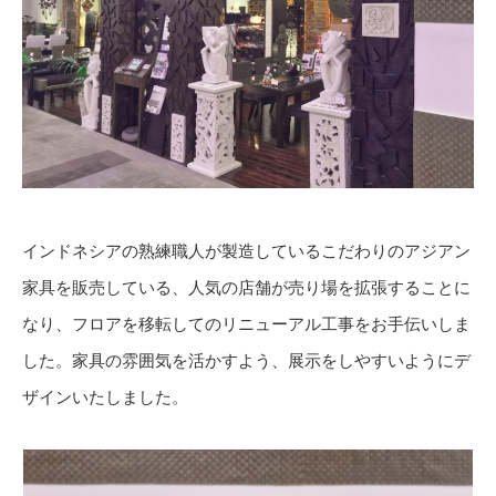
インドネシアの熟練職人が製造しているこだわりのアジアン
家具を販売している、人気の店舗が売り場を拡張することに
なり、フロアを移転してのリニューアル工事をお手伝いしま
した。家具の雰囲気を活かすよう、展示をしやすいようにデ
ザインいたしました。