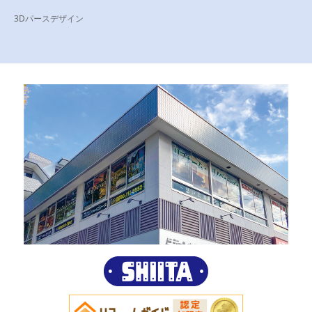
3Dパースデザイン