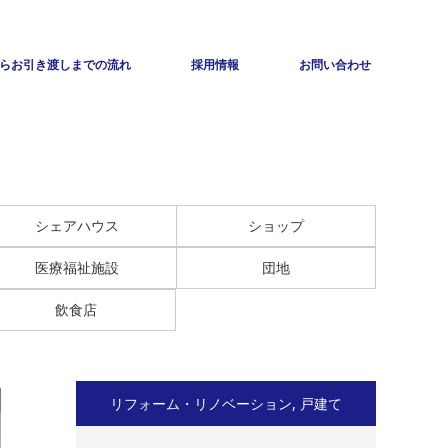
らお引き渡しまでの流れ
採用情報
お問い合わせ
シェアハウス
ショップ
医療福祉施設
団地
飲食店
リフォーム・リノベーション
,
戸建て