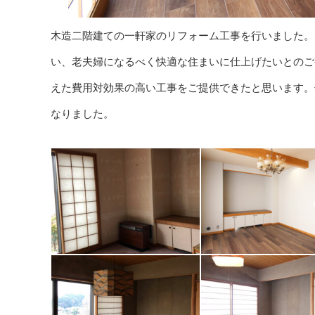
木造二階建ての一軒家のリフォーム工事を行いました。
い、老夫婦になるべく快適な住まいに仕上げたいとのご
えた費用対効果の高い工事をご提供できたと思います。
なりました。