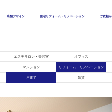
店舗デザイン
住宅リフォーム・リノベーション
ご依頼か
エステサロン・美容室
オフィス
マンション
リフォーム・リノベーション
戸建て
賃貸