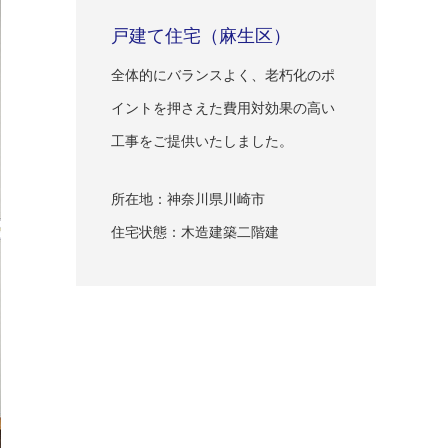
戸建て住宅（麻生区）
全体的にバランスよく、老朽化のポ
イントを押さえた費用対効果の高い
工事をご提供いたしました。
所在地：神奈川県川崎市
住宅状態：木造建築二階建