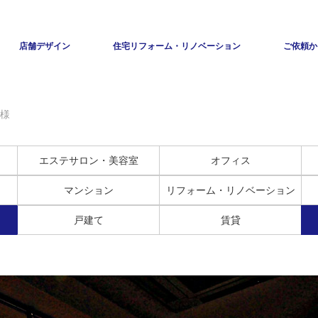
店舗デザイン
住宅リフォーム・リノベーション
ご依頼か
 様
エステサロン・美容室
オフィス
マンション
リフォーム・リノベーション
戸建て
賃貸