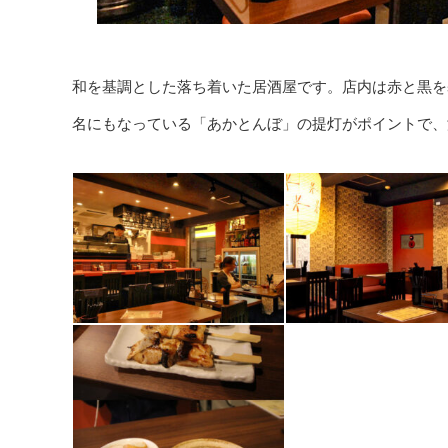
和を基調とした落ち着いた居酒屋です。店内は赤と黒を
名にもなっている「あかとんぼ」の提灯がポイントで、