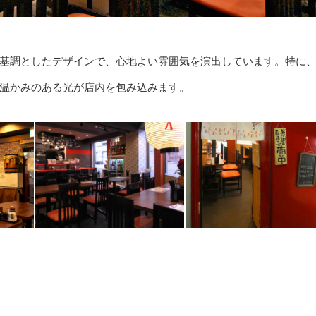
基調としたデザインで、心地よい雰囲気を演出しています。特に
温かみのある光が店内を包み込みます。