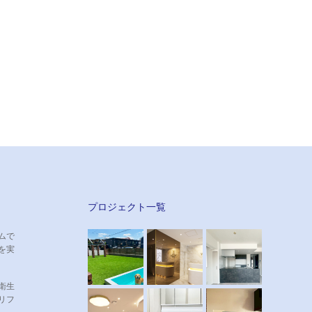
プロジェクト一覧
ムで
を実
衛生
リフ