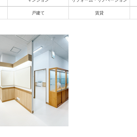
戸建て
賃貸