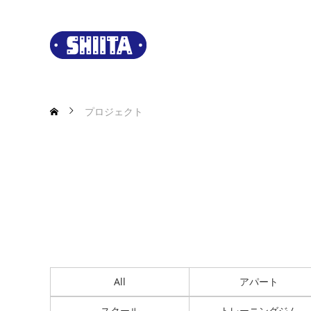
プロジェクト
All
アパート
スクール
トレーニングジム