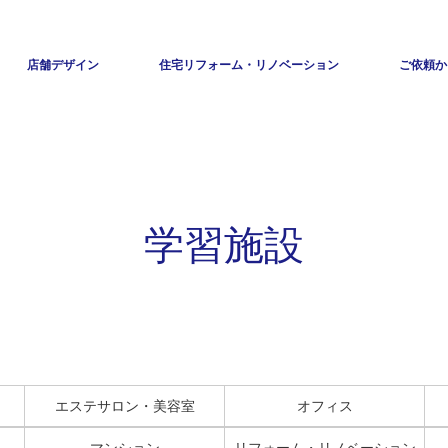
店舗デザイン
住宅リフォーム・リノベーション
ご依頼か
学習施設
エステサロン・美容室
オフィス
マンション
リフォーム・リノベーション