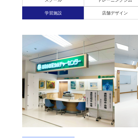
学習施設
店舗デザイン