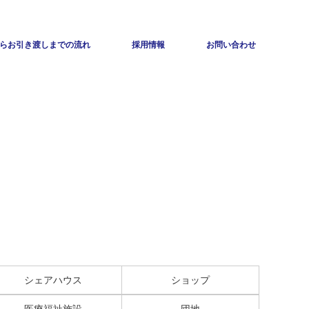
らお引き渡しまでの流れ
採用情報
お問い合わせ
シェアハウス
ショップ
医療福祉施設
団地